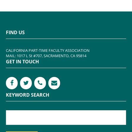
FIND US
CALIFORNIA PART-TIME FACULTY ASSOCIATION
MAIL: 1017 L St #707, SACRAMENTO, CA 95814
GET IN TOUCH
KEYWORD SEARCH