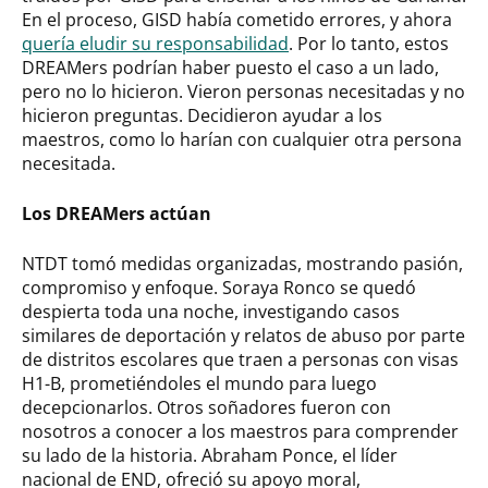
En el proceso, GISD había cometido errores, y ahora
quería eludir su responsabilidad
. Por lo tanto, estos
DREAMers podrían haber puesto el caso a un lado,
pero no lo hicieron. Vieron personas necesitadas y no
hicieron preguntas. Decidieron ayudar a los
maestros, como lo harían con cualquier otra persona
necesitada.
Los DREAMers actúan
NTDT tomó medidas organizadas, mostrando pasión,
compromiso y enfoque. Soraya Ronco se quedó
despierta toda una noche, investigando casos
similares de deportación y relatos de abuso por parte
de distritos escolares que traen a personas con visas
H1-B, prometiéndoles el mundo para luego
decepcionarlos. Otros soñadores fueron con
nosotros a conocer a los maestros para comprender
su lado de la historia. Abraham Ponce, el líder
nacional de END, ofreció su apoyo moral,