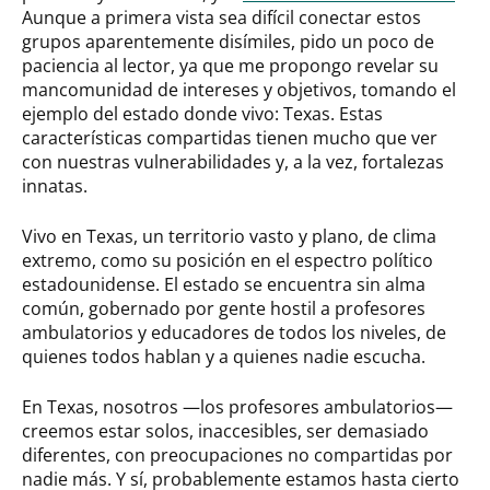
Aunque a primera vista sea difícil conectar estos
grupos aparentemente disímiles, pido un poco de
paciencia al lector, ya que me propongo revelar su
mancomunidad de intereses y objetivos, tomando el
ejemplo del estado donde vivo: Texas. Estas
características compartidas tienen mucho que ver
con nuestras vulnerabilidades y, a la vez, fortalezas
innatas.
Vivo en Texas, un territorio vasto y plano, de clima
extremo, como su posición en el espectro político
estadounidense. El estado se encuentra sin alma
común, gobernado por gente hostil a profesores
ambulatorios y educadores de todos los niveles, de
quienes todos hablan y a quienes nadie escucha.
En Texas, nosotros —los profesores ambulatorios—
creemos estar solos, inaccesibles, ser demasiado
diferentes, con preocupaciones no compartidas por
nadie más. Y sí, probablemente estamos hasta cierto