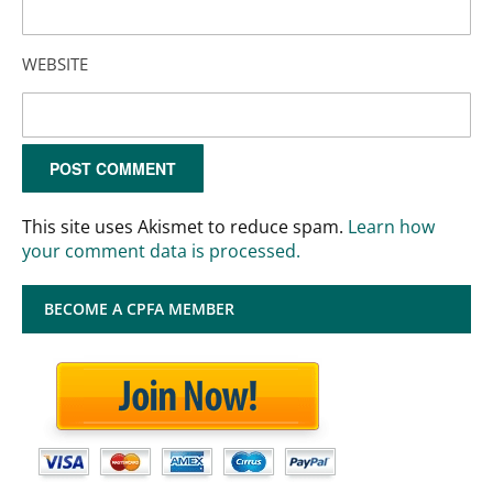
WEBSITE
This site uses Akismet to reduce spam.
Learn how
your comment data is processed.
BECOME A CPFA MEMBER