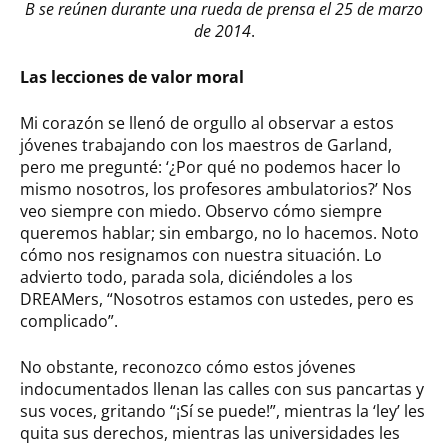
B se reúnen durante una rueda de prensa el 25 de marzo
de 2014
.
Las lecciones de valor moral
Mi corazón se llenó de orgullo al observar a estos
jóvenes trabajando con los maestros de Garland,
pero me pregunté: ‘¿Por qué no podemos hacer lo
mismo nosotros, los profesores ambulatorios?’ Nos
veo siempre con miedo. Observo cómo siempre
queremos hablar; sin embargo, no lo hacemos. Noto
cómo nos resignamos con nuestra situación. Lo
advierto todo, parada sola, diciéndoles a los
DREAMers, “Nosotros estamos con ustedes, pero es
complicado”.
No obstante, reconozco cómo estos jóvenes
indocumentados llenan las calles con sus pancartas y
sus voces, gritando “¡Sí se puede!”, mientras la ‘ley’ les
quita sus derechos, mientras las universidades les