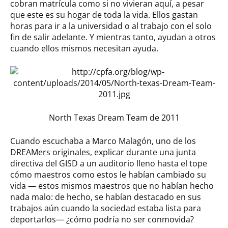
cobran matrícula como si no vivieran aquí, a pesar
que este es su hogar de toda la vida. Ellos gastan
horas para ir a la universidad o al trabajo con el solo
fin de salir adelante. Y mientras tanto, ayudan a otros
cuando ellos mismos necesitan ayuda.
North Texas Dream Team de 2011
Cuando escuchaba a Marco Malagón, uno de los
DREAMers originales, explicar durante una junta
directiva del GISD a un auditorio lleno hasta el tope
cómo maestros como estos le habían cambiado su
vida — estos mismos maestros que no habían hecho
nada malo: de hecho, se habían destacado en sus
trabajos aún cuando la sociedad estaba lista para
deportarlos— ¿cómo podría no ser conmovida?