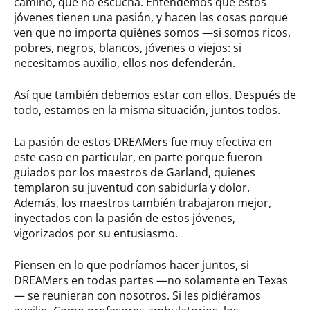
camino, que no escucha. Entendemos que estos
jóvenes tienen una pasión, y hacen las cosas porque
ven que no importa quiénes somos —si somos ricos,
pobres, negros, blancos, jóvenes o viejos: si
necesitamos auxilio, ellos nos defenderán.
Así que también debemos estar con ellos. Después de
todo, estamos en la misma situación, juntos todos.
La pasión de estos DREAMers fue muy efectiva en
este caso en particular, en parte porque fueron
guiados por los maestros de Garland, quienes
templaron su juventud con sabiduría y dolor.
Además, los maestros también trabajaron mejor,
inyectados con la pasión de estos jóvenes,
vigorizados por su entusiasmo.
Piensen en lo que podríamos hacer juntos, si
DREAMers en todas partes —no solamente en Texas
— se reunieran con nosotros. Si les pidiéramos