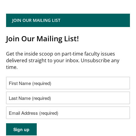
JOIN OUR MAILING LIST
Join Our Mailing List!
Get the inside scoop on part-time faculty issues
delivered straight to your inbox. Unsubscribe any
time.