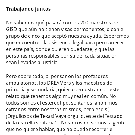
Trabajando juntos
No sabemos qué pasará con los 200 maestros de
GISD que aún no tienen visas permanentes, o con el
grupo de cinco que aceptó nuestra ayuda. Esperemos
que encuentren la asistencia legal para permanecer
en este país, donde quieren quedarse, y que las
personas responsables por su delicada situación
sean llevadas a justicia.
Pero sobre todo, al pensar en los profesores
ambulatorios, los DREAMers y los maestros de
primaria y secundaria, quiero demostrar con este
relato que tenemos algo muy real en común. No
todos somos el estereotipo: solitarios, anónimos,
extraños entre nosotros mismos, pero eso sí,
¡Orgullosos de Texas! Vaya orgullo, este del “estado
de la estrella solitaria”… Nosotros no somos la gente
que no quiere hablar, que no puede recorrer el