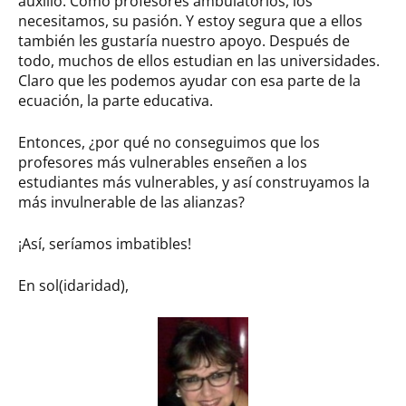
auxilio. Como profesores ambulatorios, los
necesitamos, su pasión. Y estoy segura que a ellos
también les gustaría nuestro apoyo. Después de
todo, muchos de ellos estudian en las universidades.
Claro que les podemos ayudar con esa parte de la
ecuación, la parte educativa.
Entonces, ¿por qué no conseguimos que los
profesores más vulnerables enseñen a los
estudiantes más vulnerables, y así construyamos la
más invulnerable de las alianzas?
¡Así, seríamos imbatibles!
En sol(idaridad),