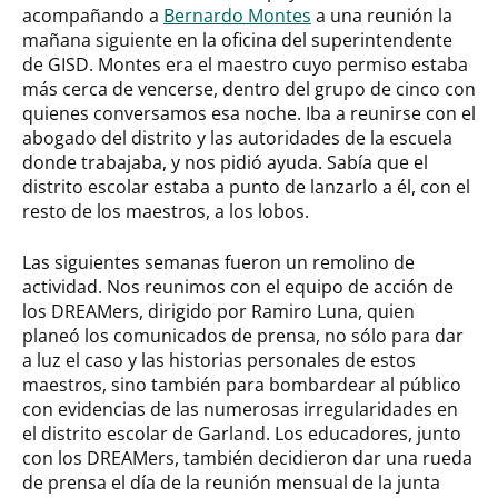
acompañando a
Bernardo Montes
a una reunión la
mañana siguiente en la oficina del superintendente
de GISD. Montes era el maestro cuyo permiso estaba
más cerca de vencerse, dentro del grupo de cinco con
quienes conversamos esa noche. Iba a reunirse con el
abogado del distrito y las autoridades de la escuela
donde trabajaba, y nos pidió ayuda. Sabía que el
distrito escolar estaba a punto de lanzarlo a él, con el
resto de los maestros, a los lobos.
Las siguientes semanas fueron un remolino de
actividad. Nos reunimos con el equipo de acción de
los DREAMers, dirigido por Ramiro Luna, quien
planeó los comunicados de prensa, no sólo para dar
a luz el caso y las historias personales de estos
maestros, sino también para bombardear al público
con evidencias de las numerosas irregularidades en
el distrito escolar de Garland. Los educadores, junto
con los DREAMers, también decidieron dar una rueda
de prensa el día de la reunión mensual de la junta