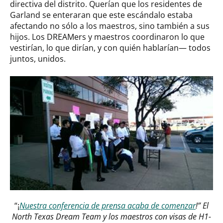
directiva del distrito. Querían que los residentes de
Garland se enteraran que este escándalo estaba
afectando no sólo a los maestros, sino también a sus
hijos. Los DREAMers y maestros coordinaron lo que
vestirían, lo que dirían, y con quién hablarían— todos
juntos, unidos.
“¡
Nuestra conferencia de prensa acaba de comenzar
!” El
North Texas Dream Team y los maestros con visas de H1-