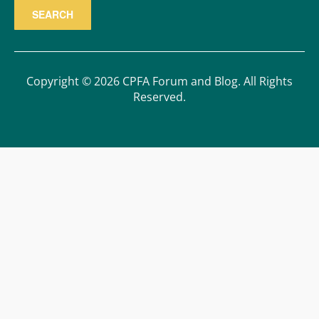
Copyright © 2026 CPFA Forum and Blog. All Rights
Reserved.