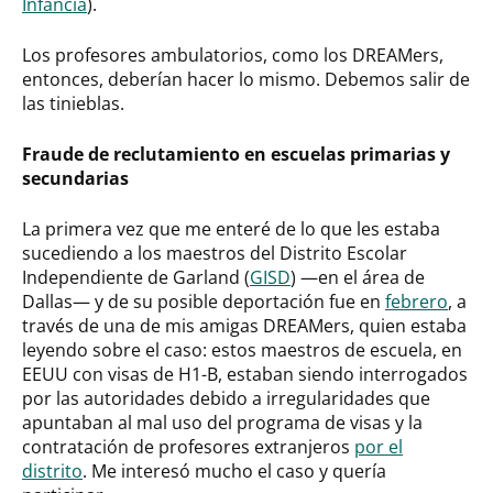
Infancia
).
Los profesores ambulatorios, como los DREAMers,
entonces, deberían hacer lo mismo. Debemos salir de
las tinieblas.
Fraude de reclutamiento en escuelas primarias y
secundarias
La primera vez que me enteré de lo que les estaba
sucediendo a los maestros del Distrito Escolar
Independiente de Garland (
GISD
) —en el área de
Dallas— y de su posible deportación fue en
febrero
, a
través de una de mis amigas DREAMers, quien estaba
leyendo sobre el caso: estos maestros de escuela, en
EEUU con visas de H1-B, estaban siendo interrogados
por las autoridades debido a irregularidades que
apuntaban al mal uso del programa de visas y la
contratación de profesores extranjeros
por el
distrito
. Me interesó mucho el caso y quería